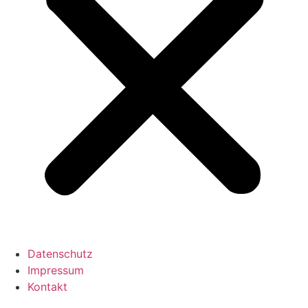
Datenschutz
Impressum
Kontakt