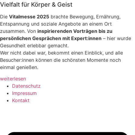
Vielfalt für Körper & Geist
Die
Vitalmesse 2025
brachte Bewegung, Ernährung,
Entspannung und soziale Angebote an einem Ort
zusammen. Von
inspirierenden Vorträgen bis zu
persönlichen Gesprächen mit Expert:innen
– hier wurde
Gesundheit erlebbar gemacht.
Wer nicht dabei war, bekommt einen Einblick, und alle
Besucher:innen können die schönsten Momente noch
einmal genießen.
weiterlesen
Datenschutz
Impressum
Kontakt