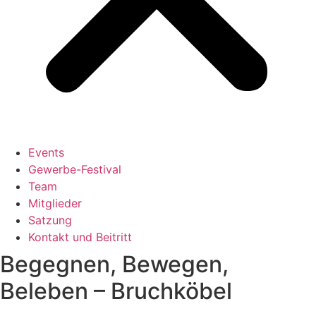
Events
Gewerbe-Festival
Team
Mitglieder
Satzung
Kontakt und Beitritt
Begegnen, Bewegen,
Beleben – Bruchköbel