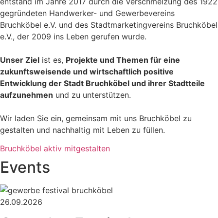
entstand im Jahre 2017 durch die Verschmelzung des 1922
gegründeten Handwerker- und Gewerbevereins
Bruchköbel e.V. und des Stadtmarketingvereins Bruchköbel
e.V., der 2009 ins Leben gerufen wurde.
Unser Ziel
ist es,
Projekte und Themen für eine
zukunftsweisende und wirtschaftlich positive
Entwicklung der Stadt Bruchköbel und ihrer Stadtteile
aufzunehmen
und zu unterstützen.
Wir laden Sie ein, gemeinsam mit uns Bruchköbel zu
gestalten und nachhaltig mit Leben zu füllen.
Bruchköbel aktiv mitgestalten
Events
26.09.2026