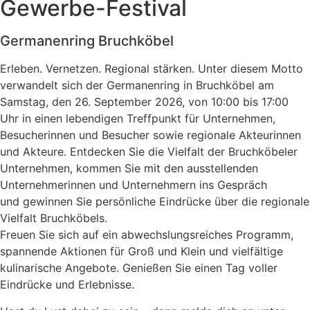
Gewerbe-Festival
Germanenring Bruchköbel
Erleben. Vernetzen. Regional stärken. Unter diesem Motto
verwandelt sich der Germanenring in Bruchköbel am
Samstag, den 26. September 2026, von 10:00 bis 17:00
Uhr in einen lebendigen Treffpunkt für Unternehmen,
Besucherinnen und Besucher sowie regionale Akteurinnen
und Akteure. Entdecken Sie die Vielfalt der Bruchköbeler
Unternehmen, kommen Sie mit den ausstellenden
Unternehmerinnen und Unternehmern ins Gespräch
und gewinnen Sie persönliche Eindrücke über die regionale
Vielfalt Bruchköbels.
Freuen Sie sich auf ein abwechslungsreiches Programm,
spannende Aktionen für Groß und Klein und vielfältige
kulinarische Angebote. Genießen Sie einen Tag voller
Eindrücke und Erlebnisse.