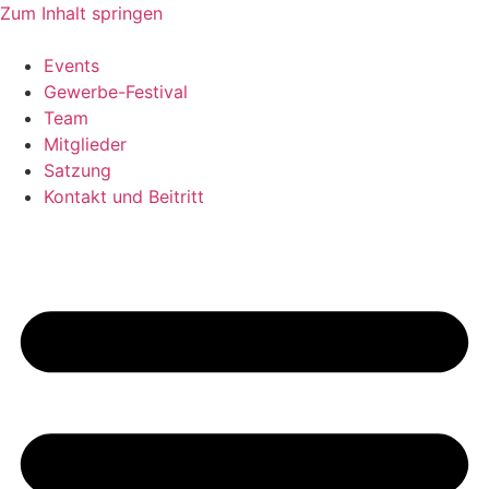
Zum Inhalt springen
Events
Gewerbe-Festival
Team
Mitglieder
Satzung
Kontakt und Beitritt