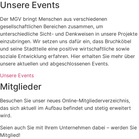
Unsere Events
Der MGV bringt Menschen aus verschiedenen
gesellschaftlichen Bereichen zusammen, um
unterschiedliche Sicht- und Denkweisen in unsere Projekte
einzubringen. Wir setzen uns dafür ein, dass Bruchköbel
und seine Stadtteile eine positive wirtschaftliche sowie
soziale Entwicklung erfahren. Hier erhalten Sie mehr über
unsere aktuellen und abgeschlossenen Events.
Unsere Events
Mitglieder
Besuchen Sie unser neues Online-Mitgliederverzeichnis,
das sich aktuell im Aufbau befindet und stetig erweitert
wird.
Seien auch Sie mit Ihrem Unternehmen dabei – werden Sie
Mitglied!