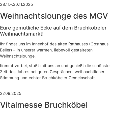
28.11.-.30.11.2025
Weihnachtslounge des MGV
Eure gemütliche Ecke auf dem Bruchköbeler
Weihnachtsmarkt!
Ihr findet uns im Innenhof des alten Rathauses (Obsthaus
Beller) – in unserer warmen, liebevoll gestalteten
Weihnachtslounge.
Kommt vorbei, stoßt mit uns an und genießt die schönste
Zeit des Jahres bei guten Gesprächen, weihnachtlicher
Stimmung und echter Bruchköbeler Gemeinschaft.
27.09.2025
Vitalmesse Bruchköbel