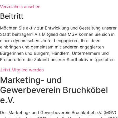
Verzeichnis ansehen
Beitritt
Möchten Sie aktiv zur Entwicklung und Gestaltung unserer
Stadt beitragen? Als Mitglied des MGV können Sie sich in
einem dynamischen Umfeld engagieren, Ihre Ideen
einbringen und gemeinsam mit anderen engagierten
Bürgerinnen und Bürgern, Händlern, Unternehmern und
Freiberuflern die Zukunft unserer Stadt aktiv mitgestalten.
Jetzt Mitglied werden
Marketing- und
Gewerbeverein Bruchköbel
e.V.
Der Marketing- und Gewerbeverein Bruchköbel e.V. (MGV)